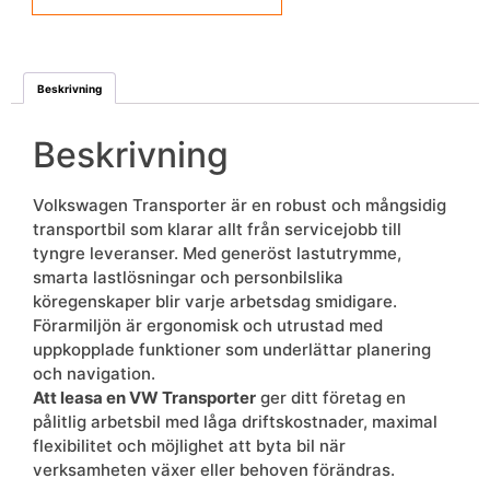
Beskrivning
Beskrivning
Volkswagen Transporter är en robust och mångsidig
transportbil som klarar allt från servicejobb till
tyngre leveranser. Med generöst lastutrymme,
smarta lastlösningar och personbilslika
köregenskaper blir varje arbetsdag smidigare.
Förarmiljön är ergonomisk och utrustad med
uppkopplade funktioner som underlättar planering
och navigation.
Att leasa en VW Transporter
ger ditt företag en
pålitlig arbetsbil med låga driftskostnader, maximal
flexibilitet och möjlighet att byta bil när
verksamheten växer eller behoven förändras.