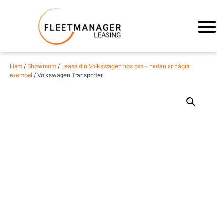
Hem
/
Showroom
/
Leasa din Volkswagen hos oss - nedan är några
exempel
/ Volkswagen Transporter