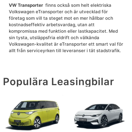
VW Transporter
finns också som helt elektriska
Volkswagen eTransporter och är utvecklad för
företag som vill ta steget mot en mer hållbar och
kostnadseffektiv arbetsvardag, utan att
kompromissa med funktion eller lastkapacitet. Med
sin tysta, utsläppsfria eldrift och välkända
Volkswagen-kvalitet är eTransporter ett smart val för
allt från serviceyrken till leveranser i tät stadstrafik.
Populära Leasingbilar