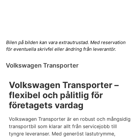
Bilen på bilden kan vara extrautrustad. Med reservation
för eventuella skrivfel eller ändring från leverantör.
Volkswagen Transporter
Volkswagen Transporter –
flexibel och pålitlig för
företagets vardag
Volkswagen Transporter är en robust och mångsidig
transportbil som klarar allt från servicejobb till
tyngre leveranser. Med generöst lastutrymme,