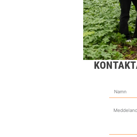
KONTAKT