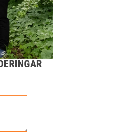
DERINGAR