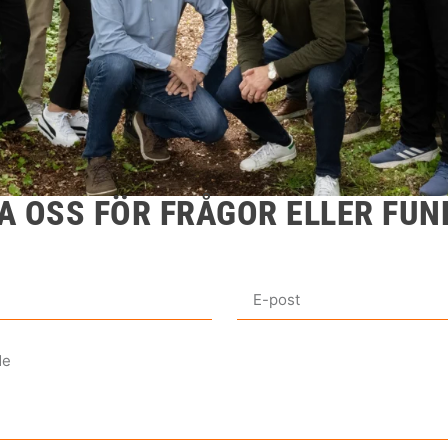
A OSS FÖR FRÅGOR ELLER FUN