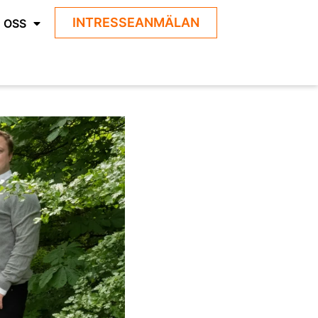
INTRESSEANMÄLAN
 OSS