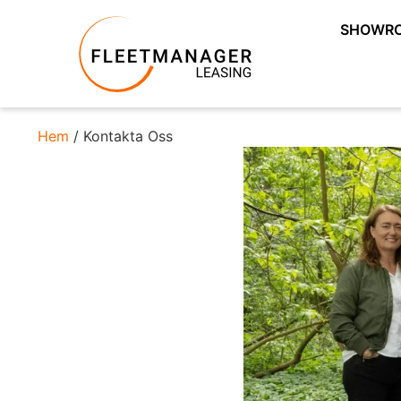
SHOWR
Hem
/ Kontakta Oss