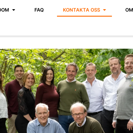
OOM
FAQ
KONTAKTA OSS
OM