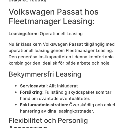
Volkswagen Passat hos
Fleetmanager Leasing:
Leasingsform:
Operationell Leasing
Nu är klassikern Volkswagen Passat tillgänglig med
operationell leasing genom Fleetmanager Leasing.
Den generösa lastkapaciteten i denna komfortabla
kombin gör den idealisk för både arbete och nöje.
Bekymmersfri Leasing
Serviceavtal:
Allt inkluderat
Försäkring:
Fullständig skyddspaket som tar
hand om oväntade eventualiteter.
Fakturaadministration:
Överskådlig och enkel
hantering av dina leasingkostnader.
Flexibilitet och Personlig