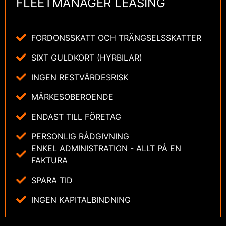
FLEETMANAGER LEASING
FORDONSSKATT OCH TRÄNGSELSSKATTER
SIXT GULDKORT (HYRBILAR)
INGEN RESTVÄRDESRISK
MÄRKESOBEROENDE
ENDAST TILL FÖRETAG
PERSONLIG RÅDGIVNING
ENKEL ADMINISTRATION - ALLT PÅ EN
FAKTURA
SPARA TID
INGEN KAPITALBINDNING