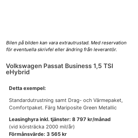
Bilen på bilden kan vara extrautrustad. Med reservation
för eventuella skrivfel eller ändring från leverantör.
Volkswagen Passat Business 1,5 TSI
eHybrid
Detta exempel:
Standardutrustning samt Drag- och Värmepaket,
Comfortpaket. Färg Mariposite Green Metallic
Leasinghyra inkl. tjänster: 8 797 kr/månad
(vid körsträcka 2000 mil/år)
Förmånsvärde: 3 565 kr