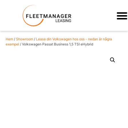
Hem
/
Showroom
/
Leasa din Volkswagen hos oss - nedan är några
exempel
/ Volkswagen Passat Business 1,5 TSI eHybrid