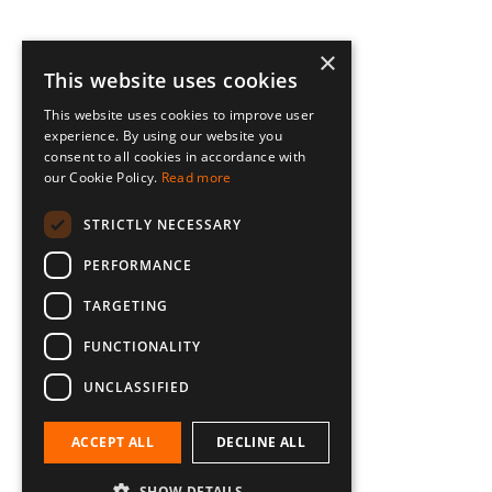
×
This website uses cookies
This website uses cookies to improve user
experience. By using our website you
consent to all cookies in accordance with
our Cookie Policy.
Read more
STRICTLY NECESSARY
PERFORMANCE
TARGETING
FUNCTIONALITY
UNCLASSIFIED
ACCEPT ALL
DECLINE ALL
SHOW DETAILS