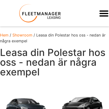
Hem
/
Showroom
/ Leasa din Polestar hos oss - nedan är
några exempel
Leasa din Polestar hos
oss - nedan är några
exempel