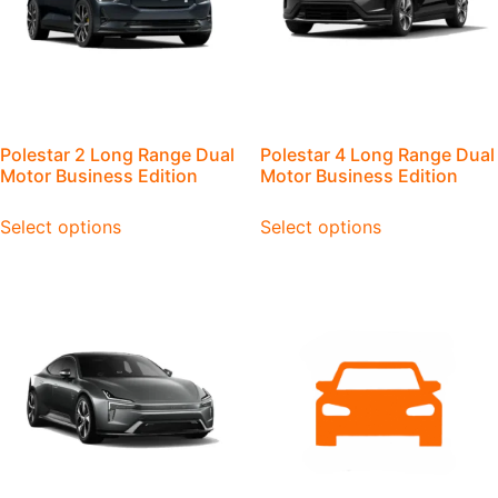
Polestar 2 Long Range Dual
Polestar 4 Long Range Dual
Motor Business Edition
Motor Business Edition
Select options
Select options