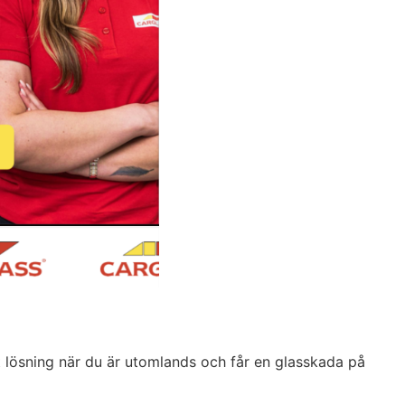
 lösning när du är utomlands och får en glasskada på