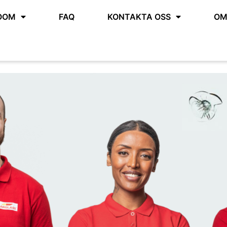
OOM
FAQ
KONTAKTA OSS
OM