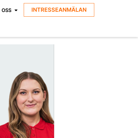
INTRESSEANMÄLAN
 OSS