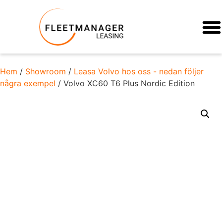
Hem
/
Showroom
/
Leasa Volvo hos oss - nedan följer
några exempel
/ Volvo XC60 T6 Plus Nordic Edition