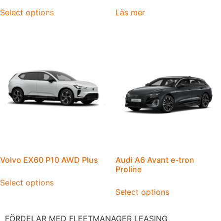
Select options
Läs mer
Volvo EX60 P10 AWD Plus
Audi A6 Avant e-tron
Proline
Select options
Select options
FÖRDELAR MED FLEETMANAGER LEASING