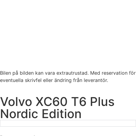
Bilen på bilden kan vara extrautrustad. Med reservation för
eventuella skrivfel eller ändring från leverantör.
Volvo XC60 T6 Plus
Nordic Edition