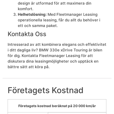
design är utformad för att maximera din
komfort.
Helhetslösning:
Med Fleetmanager Leasing
operationella leasing, får du allt du behöver i
ett och samma paket.
Kontakta Oss
Intresserad av att kombinera elegans och effektivitet
i ditt dagliga liv? BMW 330e xDrive Touring är bilen
för dig. Kontakta Fleetmanager Leasing för att
diskutera dina leasingmöjligheter och upptäck en
bättre sätt att köra på.
Företagets Kostnad
Företagets kostnad beräknat på 20 000 km/år