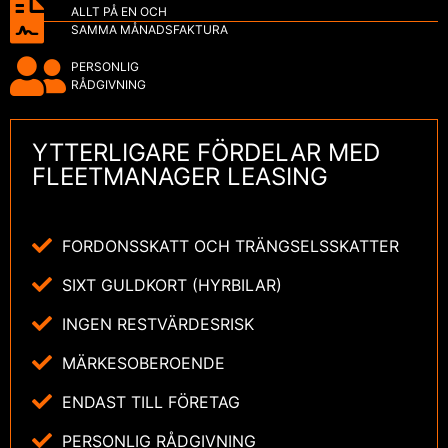
ALLT PÅ EN OCH
SAMMA MÅNADSFAKTURA
PERSONLIG
RÅDGIVNING
YTTERLIGARE FÖRDELAR MED
FLEETMANAGER LEASING
FORDONSSKATT OCH TRÄNGSELSSKATTER
SIXT GULDKORT (HYRBILAR)
INGEN RESTVÄRDESRISK
MÄRKESOBEROENDE
ENDAST TILL FÖRETAG
PERSONLIG RÅDGIVNING